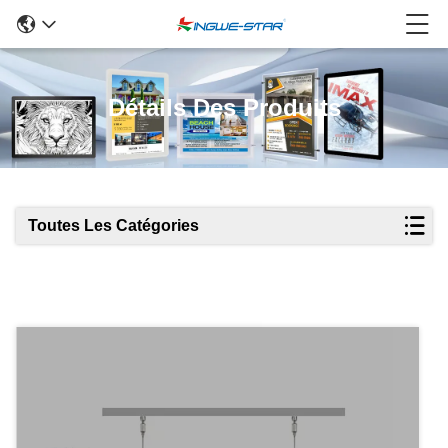
Détails Des Produits
Toutes Les Catégories