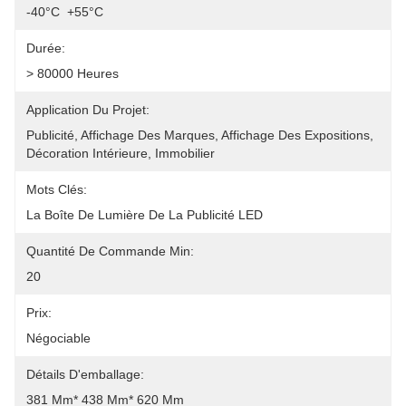
-40°C ️ +55°C
Durée:
> 80000 Heures
Application Du Projet:
Publicité, Affichage Des Marques, Affichage Des Expositions, 
Décoration Intérieure, Immobilier
Mots Clés:
La Boîte De Lumière De La Publicité LED
Quantité De Commande Min:
20
Prix:
Négociable
Détails D'emballage:
381 Mm* 438 Mm* 620 Mm