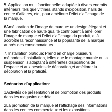
5. Application multifonctionnelle: adaptée à divers endroits
intérieurs, tels que vitrines, stands d'exposition, halls de
centre d'affaires, etc., pour améliorer l'effet d'affichage de
la marque.
6Amélioration de l'image de marque: un design élégant et
une fabrication de haute qualité contribuent à améliorer
l'image de marque et l'effet d'affichage du produit, et à
accroître la reconnaissance et la popularité de la marque
auprès des consommateurs.
7. Installation pratique: Prend en charge plusieurs
méthodes d'installation, telles que le montage murale ou la
suspension, s'adaptant à différentes dispositions de
l'espace et aux besoins de décoration,et améliorer la
décoration et la praticité.
Scénarios d'application:
1Activités de présentation et de promotion des produits
dans les magasins de détail.
2La promotion de la marque et l'affichage des informations
dans les centres commerciaux et les expositions.