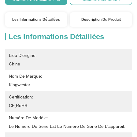
Les Informations Détaillées
Description Du Produit
Les Informations Détaillées
Lieu D'origine:
Chine
Nom De Marque:
Kingwestar
Certification:
CE,RoHS
Numéro De Modèle:
Le Numéro De Série Est Le Numéro De Série De L'appareil.