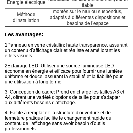
Énergie électrique
fiable
montés sur le mur ou suspendus,
Méthode
adaptés à différentes dispositions et
d'installation
besoins de l'espace
Les avantages
:
1Panneau en verre cristallin: haute transparence, assurant
un contenu d'affichage clair et réaliste et améliorant les
effets visuels.
2Éclairage LED: Utiliser une source lumineuse LED
économe en énergie et efficace pour fournir une lumière
uniforme et douce, assurant la stabilité et la fiabilité pour
une utilisation à long terme.
3. Conception du cadre: Prend en charge les tailles A3 et
A4, offrant une variété d'options de taille pour s'adapter
aux différents besoins d'affichage.
4. Facile à remplacer: la structure d'ouverture et de
fermeture pratique facilite le changement rapide du
contenu de l'affichage sans avoir besoin d'outils
professionnels.