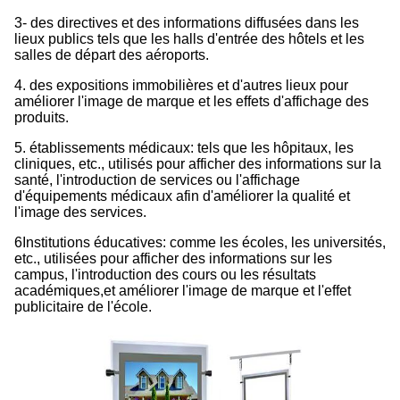
3- des directives et des informations diffusées dans les
lieux publics tels que les halls d'entrée des hôtels et les
salles de départ des aéroports.
4. des expositions immobilières et d'autres lieux pour
améliorer l'image de marque et les effets d'affichage des
produits.
5. établissements médicaux: tels que les hôpitaux, les
cliniques, etc., utilisés pour afficher des informations sur la
santé, l'introduction de services ou l'affichage
d'équipements médicaux afin d'améliorer la qualité et
l'image des services.
6Institutions éducatives: comme les écoles, les universités,
etc., utilisées pour afficher des informations sur les
campus, l'introduction des cours ou les résultats
académiques,et améliorer l'image de marque et l'effet
publicitaire de l'école.