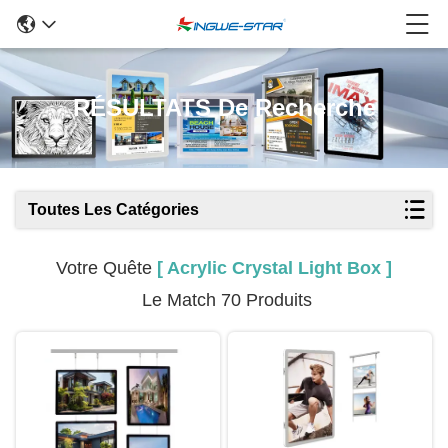
RÉSULTATS De Recherche
Toutes Les Catégories
Votre Quête
[ Acrylic Crystal Light Box ]
Le Match 70 Produits