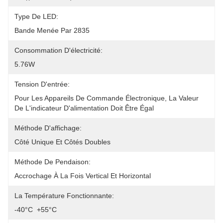
Type De LED:
Bande Menée Par 2835
Consommation D'électricité:
5.76W
Tension D'entrée:
Pour Les Appareils De Commande Électronique, La Valeur 
De L'indicateur D'alimentation Doit Être Égal
Méthode D'affichage:
Côté Unique Et Côtés Doubles
Méthode De Pendaison:
Accrochage À La Fois Vertical Et Horizontal
La Température Fonctionnante:
-40°C ️ +55°C