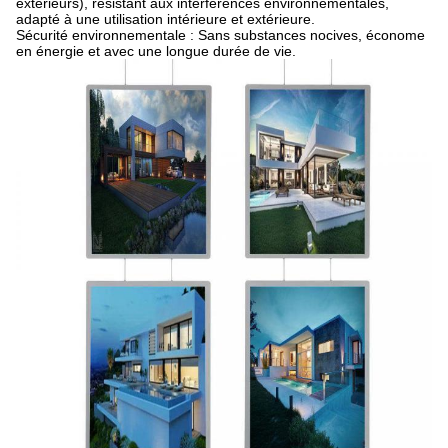
extérieurs), résistant aux interférences environnementales,
adapté à une utilisation intérieure et extérieure.
Sécurité environnementale : Sans substances nocives, économe
en énergie et avec une longue durée de vie.