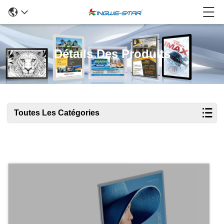
Détails Des Produits
Toutes Les Catégories