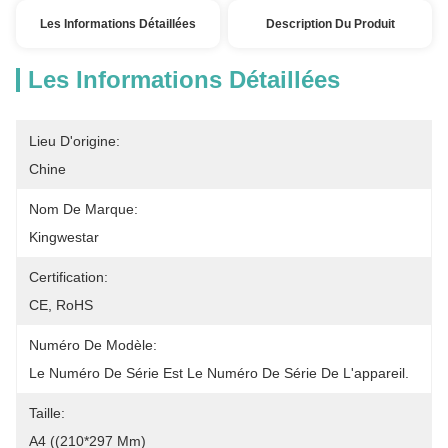
Les Informations Détaillées
Description Du Produit
Les Informations Détaillées
Lieu D'origine:
Chine
Nom De Marque:
Kingwestar
Certification:
CE, RoHS
Numéro De Modèle:
Le Numéro De Série Est Le Numéro De Série De L'appareil.
Taille:
A4 ((210*297 Mm)