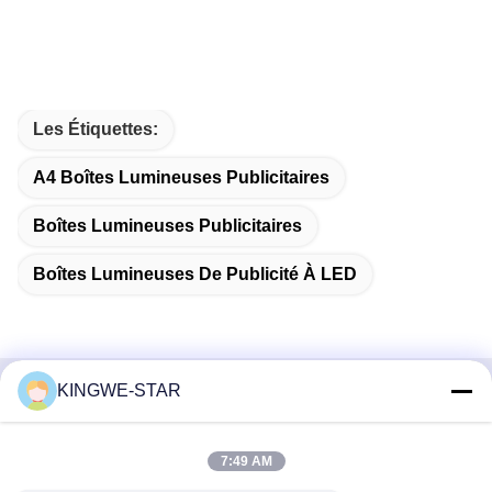
Les Étiquettes:
A4 Boîtes Lumineuses Publicitaires
Boîtes Lumineuses Publicitaires
Boîtes Lumineuses De Publicité À LED
KINGWE-STAR
Contactez rapidement
Adresse
7:49 AM