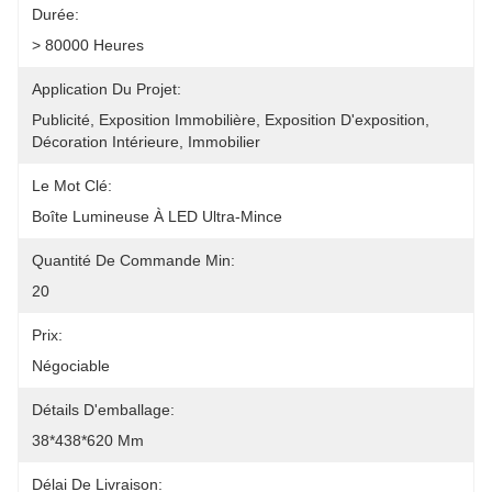
Durée:
> 80000 Heures
Application Du Projet:
Publicité, Exposition Immobilière, Exposition D'exposition, 
Décoration Intérieure, Immobilier
Le Mot Clé:
Boîte Lumineuse À LED Ultra-Mince
Quantité De Commande Min:
20
Prix:
Négociable
Détails D'emballage:
38*438*620 Mm
Délai De Livraison: