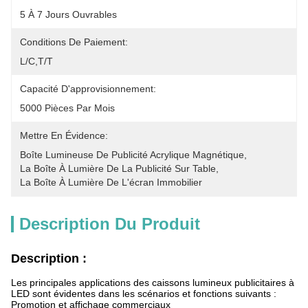
5 À 7 Jours Ouvrables
Conditions De Paiement:
L/C,T/T
Capacité D'approvisionnement:
5000 Pièces Par Mois
Mettre En Évidence:
Boîte Lumineuse De Publicité Acrylique Magnétique
, 
La Boîte À Lumière De La Publicité Sur Table
, 
La Boîte À Lumière De L'écran Immobilier
Description Du Produit
Description :
Les principales applications des caissons lumineux publicitaires à
LED sont évidentes dans les scénarios et fonctions suivants :
Promotion et affichage commerciaux