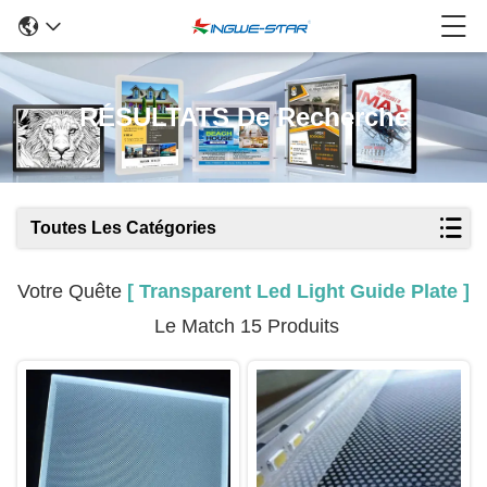
RÉSULTATS De Recherche
Toutes Les Catégories
Votre Quête
[ Transparent Led Light Guide Plate ]
Le Match 15 Produits