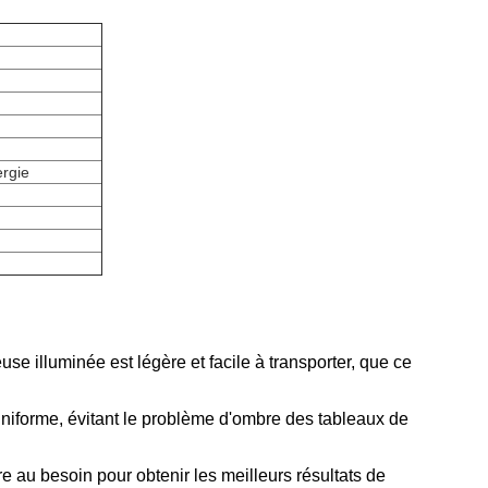
rgie
e illuminée est légère et facile à transporter, que ce
uniforme, évitant le problème d'ombre des tableaux de
ère au besoin pour obtenir les meilleurs résultats de