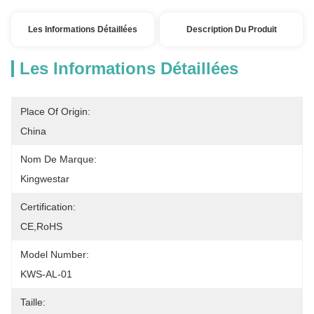
Les Informations Détaillées
Description Du Produit
Les Informations Détaillées
Place Of Origin:
China
Nom De Marque:
Kingwestar
Certification:
CE,RoHS
Model Number:
KWS-AL-01
Taille: