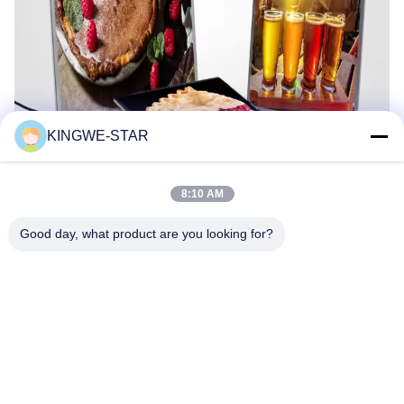
KINGWE-STAR
8:10 AM
Good day, what product are you looking for?