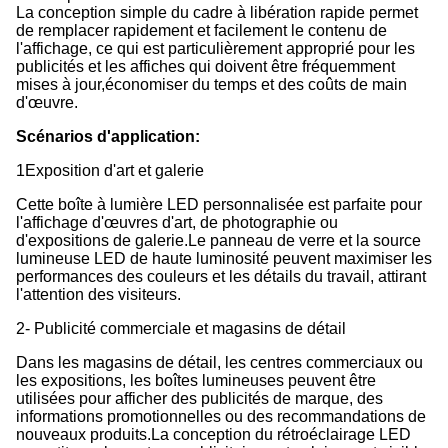
La conception simple du cadre à libération rapide permet
de remplacer rapidement et facilement le contenu de
l'affichage, ce qui est particulièrement approprié pour les
publicités et les affiches qui doivent être fréquemment
mises à jour,économiser du temps et des coûts de main
d'œuvre.
Scénarios d'application:
1Exposition d'art et galerie
Cette boîte à lumière LED personnalisée est parfaite pour
l'affichage d'œuvres d'art, de photographie ou
d'expositions de galerie.Le panneau de verre et la source
lumineuse LED de haute luminosité peuvent maximiser les
performances des couleurs et les détails du travail, attirant
l'attention des visiteurs.
2- Publicité commerciale et magasins de détail
Dans les magasins de détail, les centres commerciaux ou
les expositions, les boîtes lumineuses peuvent être
utilisées pour afficher des publicités de marque, des
informations promotionnelles ou des recommandations de
nouveaux produits.La conception du rétroéclairage LED