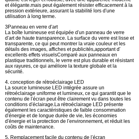
et élégante.mais peut également résister efficacement à la
pression extérieure, assurant la stabilité lors d'une
utilisation à long terme.
3Panneau en verre d'art
La boîte lumineuse est équipée d'un panneau de verre
d'art de haute transparence. La surface du verre est lisse et
transparente, ce qui peut montrer la vraie couleur et les
détails des images, affiches et publicités,apportant d'
excellents effets visuelsComparé aux panneaux en
plastique traditionnels, le verre est plus durable et résistant
aux rayures, ce qui améliore la texture globale et la
sécurité.
4. conception de rétroéclairage LED
La source lumineuse LED intégrée assure un
rétroéclairage uniforme et lumineux, ce qui garantit que le
contenu de l'écran peut être clairement vu dans toutes les
conditions d'éclairage.La rétroéclairage LED présente
également les caractéristiques de faible consommation
d'énergie et de longue durée de vie, les économies
d'énergie et la protection de l'environnement, et réduit les
coûts de maintenance.
5. Remplacement facile du contenu de l'écran