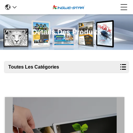
Détails Des Produits
Toutes Les Catégories