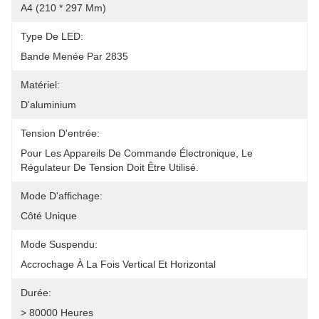
A4 (210 * 297 Mm)
Type De LED:
Bande Menée Par 2835
Matériel:
D'aluminium
Tension D'entrée:
Pour Les Appareils De Commande Électronique, Le 
Régulateur De Tension Doit Être Utilisé.
Mode D'affichage:
Côté Unique
Mode Suspendu:
Accrochage À La Fois Vertical Et Horizontal
Durée:
> 80000 Heures