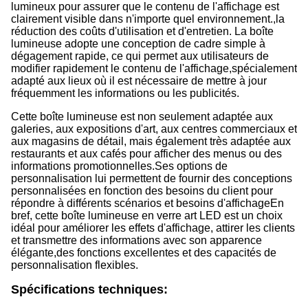
lumineux pour assurer que le contenu de l'affichage est
clairement visible dans n'importe quel environnement.,la
réduction des coûts d'utilisation et d'entretien. La boîte
lumineuse adopte une conception de cadre simple à
dégagement rapide, ce qui permet aux utilisateurs de
modifier rapidement le contenu de l'affichage,spécialement
adapté aux lieux où il est nécessaire de mettre à jour
fréquemment les informations ou les publicités.
Cette boîte lumineuse est non seulement adaptée aux
galeries, aux expositions d'art, aux centres commerciaux et
aux magasins de détail, mais également très adaptée aux
restaurants et aux cafés pour afficher des menus ou des
informations promotionnelles.Ses options de
personnalisation lui permettent de fournir des conceptions
personnalisées en fonction des besoins du client pour
répondre à différents scénarios et besoins d'affichageEn
bref, cette boîte lumineuse en verre art LED est un choix
idéal pour améliorer les effets d'affichage, attirer les clients
et transmettre des informations avec son apparence
élégante,des fonctions excellentes et des capacités de
personnalisation flexibles.
Spécifications techniques: