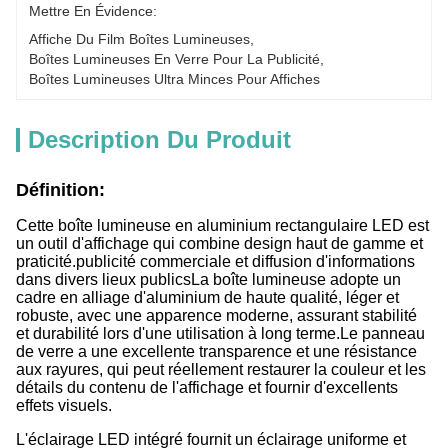
Mettre En Évidence:
Affiche Du Film Boîtes Lumineuses
, 
Boîtes Lumineuses En Verre Pour La Publicité
, 
Boîtes Lumineuses Ultra Minces Pour Affiches
Description Du Produit
Définition:
Cette boîte lumineuse en aluminium rectangulaire LED est
un outil d'affichage qui combine design haut de gamme et
praticité.publicité commerciale et diffusion d'informations
dans divers lieux publicsLa boîte lumineuse adopte un
cadre en alliage d'aluminium de haute qualité, léger et
robuste, avec une apparence moderne, assurant stabilité
et durabilité lors d'une utilisation à long terme.Le panneau
de verre a une excellente transparence et une résistance
aux rayures, qui peut réellement restaurer la couleur et les
détails du contenu de l'affichage et fournir d'excellents
effets visuels.
L'éclairage LED intégré fournit un éclairage uniforme et