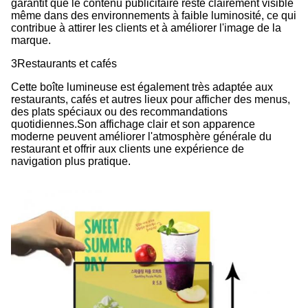
garantit que le contenu publicitaire reste clairement visible
même dans des environnements à faible luminosité, ce qui
contribue à attirer les clients et à améliorer l'image de la
marque.
3Restaurants et cafés
Cette boîte lumineuse est également très adaptée aux
restaurants, cafés et autres lieux pour afficher des menus,
des plats spéciaux ou des recommandations
quotidiennes.Son affichage clair et son apparence
moderne peuvent améliorer l'atmosphère générale du
restaurant et offrir aux clients une expérience de
navigation plus pratique.