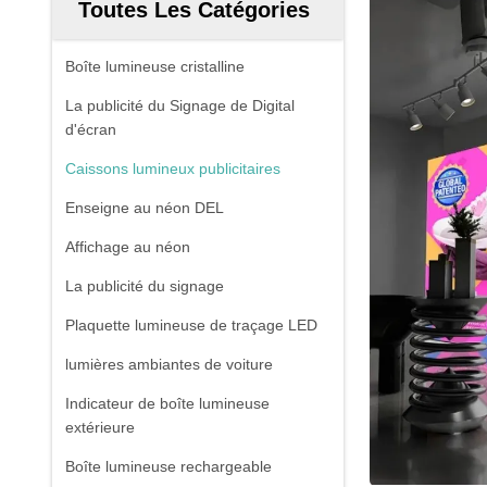
Toutes Les Catégories
Boîte lumineuse cristalline
La publicité du Signage de Digital
d'écran
Caissons lumineux publicitaires
Enseigne au néon DEL
Affichage au néon
La publicité du signage
Plaquette lumineuse de traçage LED
lumières ambiantes de voiture
Indicateur de boîte lumineuse
extérieure
Boîte lumineuse rechargeable