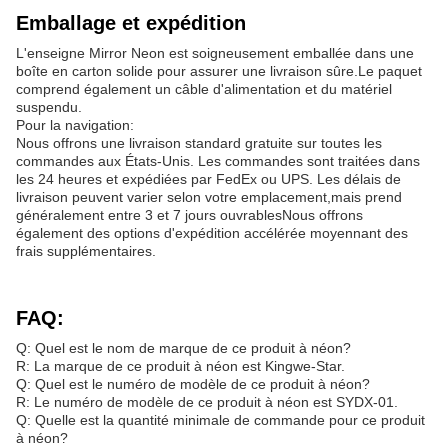
Emballage et expédition
L'enseigne Mirror Neon est soigneusement emballée dans une
boîte en carton solide pour assurer une livraison sûre.Le paquet
comprend également un câble d'alimentation et du matériel
suspendu.
Pour la navigation:
Nous offrons une livraison standard gratuite sur toutes les
commandes aux États-Unis. Les commandes sont traitées dans
les 24 heures et expédiées par FedEx ou UPS. Les délais de
livraison peuvent varier selon votre emplacement,mais prend
généralement entre 3 et 7 jours ouvrablesNous offrons
également des options d'expédition accélérée moyennant des
frais supplémentaires.
FAQ:
Q: Quel est le nom de marque de ce produit à néon?
R: La marque de ce produit à néon est Kingwe-Star.
Q: Quel est le numéro de modèle de ce produit à néon?
R: Le numéro de modèle de ce produit à néon est SYDX-01.
Q: Quelle est la quantité minimale de commande pour ce produit
à néon?