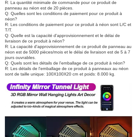
R: La quantité minimale de commande pour ce produit de
panneau au néon est de 20 pièces.
Q: Quelles sont les conditions de paiement pour ce produit à
néon?
R: Les conditions de paiement pour ce produit à néon sont L/C et
T/T.
Q: Quelle est la capacité d'approvisionnement et le délai de
livraison de ce produit à néon?
R: La capacité d'approvisionnement de ce produit de panneau au
néon est de 5000 pièces/mois et le délai de livraison est de 5 à 7
jours ouvrables.
Q: Quels sont les détails de l'emballage de ce produit à néon?
R: Les détails de l'emballage de ce produit à panneaux au néon
sont de taille unique: 100X100X20 cm et poids: 8.000 kg.