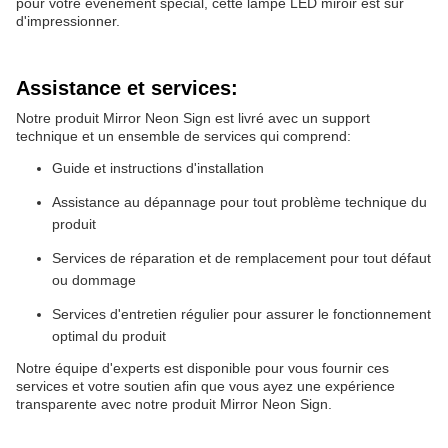
pour votre événement spécial, cette lampe LED miroir est sûr
d'impressionner.
Assistance et services:
Notre produit Mirror Neon Sign est livré avec un support
technique et un ensemble de services qui comprend:
Guide et instructions d'installation
Assistance au dépannage pour tout problème technique du
produit
Services de réparation et de remplacement pour tout défaut
ou dommage
Services d'entretien régulier pour assurer le fonctionnement
optimal du produit
Notre équipe d'experts est disponible pour vous fournir ces
services et votre soutien afin que vous ayez une expérience
transparente avec notre produit Mirror Neon Sign.