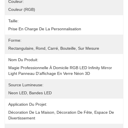
Couleur:
Couleur (RGB)
Taille:
Prise En Charge De La Personnalisation
Forme:
Rectangulaire, Rond, Carré, Bouteille, Sur Mesure
Nom Du Produit:
Magie Professionnelle À Domicile RGB LED Infinity Mirror 
Light Panneau D'affichage En Verre Néon 3D
Source Lumineuse:
Neon LED, Bandes LED
Application Du Projet:
Décoration De La Maison, Décoration De Fête, Espace De 
Divertissement