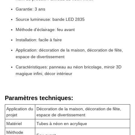
Garantie: 3 ans
Source lumineuse: bande LED 2835
Méthode d'éclairage: feu avant
Installation: facile à faire
Application: décoration de la maison, décoration de fête,
espace de divertissement
Caractéristiques: panneau au néon bricolage, miroir 3D
magique infini, décor intérieur
Paramètres techniques:
Application du
Décoration de la maison, décoration de fête,
projet
espace de divertissement
Matériel
Tubes à néon en acrylique
Méthode