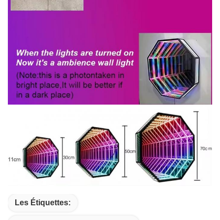
Les Étiquettes: