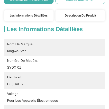
Les Informations Détaillées
Description Du Produit
Les Informations Détaillées
Nom De Marque:
Kingwe-Star
Numéro De Modèle:
SYDX-01
Certificat:
CE, RoHS
Voltage:
Pour Les Appareils Électroniques