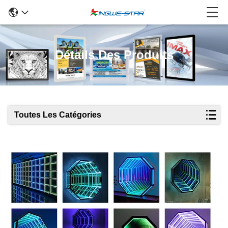
Détails Des Produits
Toutes Les Catégories