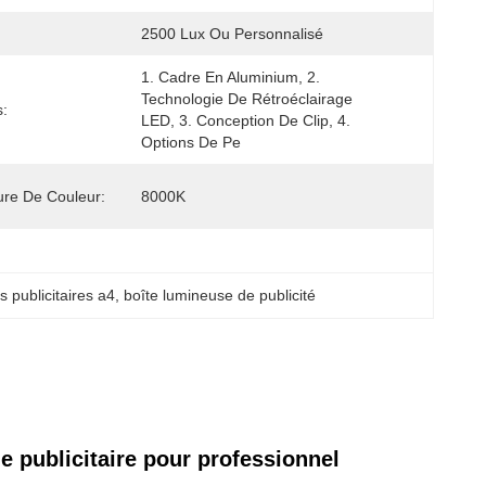
2500 Lux Ou Personnalisé
1. Cadre En Aluminium, 2. 
Technologie De Rétroéclairage 
:
LED, 3. Conception De Clip, 4. 
Options De Pe
re De Couleur:
8000K
 publicitaires a4
, 
boîte lumineuse de publicité
publicitaire pour professionnel