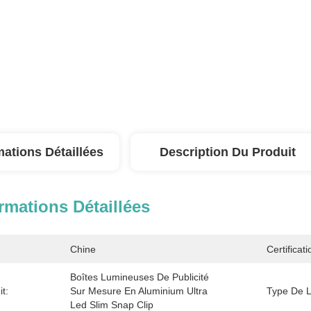
mations Détaillées
Description Du Produit
rmations Détaillées
Chine
Certificati
Boîtes Lumineuses De Publicité 
t:
Sur Mesure En Aluminium Ultra 
Type De L
Led Slim Snap Clip