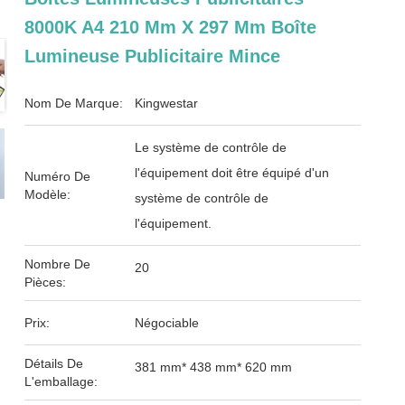
8000K A4 210 Mm X 297 Mm Boîte
Lumineuse Publicitaire Mince
Nom De Marque:
Kingwestar
Le système de contrôle de
l'équipement doit être équipé d'un
Numéro De
Modèle:
système de contrôle de
l'équipement.
Nombre De
20
Pièces:
Prix:
Négociable
Détails De
381 mm* 438 mm* 620 mm
L'emballage: