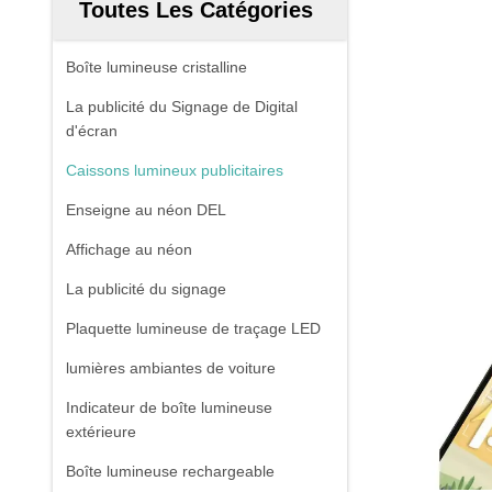
Toutes Les Catégories
Boîte lumineuse cristalline
La publicité du Signage de Digital
d'écran
Caissons lumineux publicitaires
Enseigne au néon DEL
Affichage au néon
La publicité du signage
Plaquette lumineuse de traçage LED
lumières ambiantes de voiture
Indicateur de boîte lumineuse
extérieure
Boîte lumineuse rechargeable