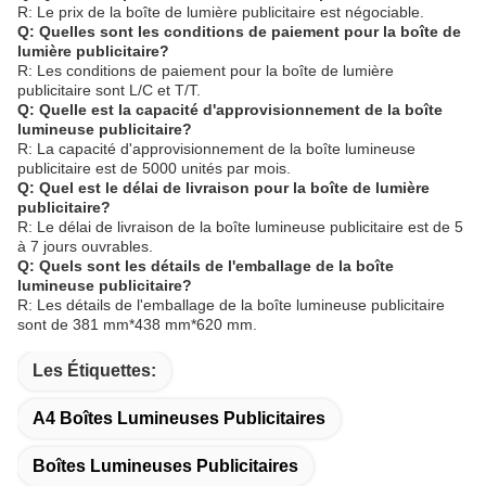
R: Le prix de la boîte de lumière publicitaire est négociable.
Q: Quelles sont les conditions de paiement pour la boîte de
lumière publicitaire?
R: Les conditions de paiement pour la boîte de lumière
publicitaire sont L/C et T/T.
Q: Quelle est la capacité d'approvisionnement de la boîte
lumineuse publicitaire?
R: La capacité d'approvisionnement de la boîte lumineuse
publicitaire est de 5000 unités par mois.
Q: Quel est le délai de livraison pour la boîte de lumière
publicitaire?
R: Le délai de livraison de la boîte lumineuse publicitaire est de 5
à 7 jours ouvrables.
Q: Quels sont les détails de l'emballage de la boîte
lumineuse publicitaire?
R: Les détails de l'emballage de la boîte lumineuse publicitaire
sont de 381 mm*438 mm*620 mm.
Les Étiquettes:
A4 Boîtes Lumineuses Publicitaires
Boîtes Lumineuses Publicitaires