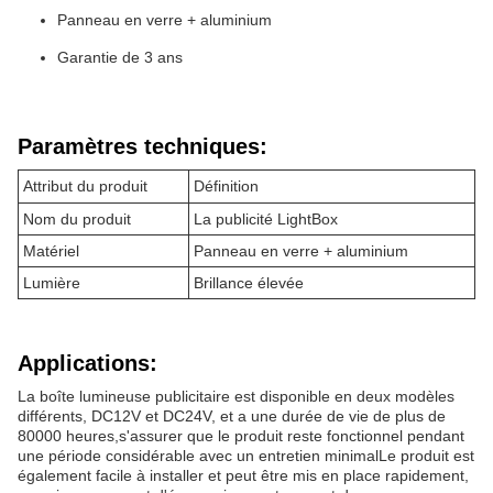
Panneau en verre + aluminium
Garantie de 3 ans
Paramètres techniques:
Attribut du produit
Définition
Nom du produit
La publicité LightBox
Matériel
Panneau en verre + aluminium
Lumière
Brillance élevée
Applications:
La boîte lumineuse publicitaire est disponible en deux modèles
différents, DC12V et DC24V, et a une durée de vie de plus de
80000 heures,s'assurer que le produit reste fonctionnel pendant
une période considérable avec un entretien minimalLe produit est
également facile à installer et peut être mis en place rapidement,