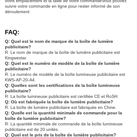
votre emplacement et la taille de votre commandeVous pouvez
suivre votre commande en ligne pour rester informé de son
déroulement.
FAQ:
Q: Quel est le nom de marque de la boîte de lumière
publicitaire?
R: Le nom de marque de la boîte de lumière publicitaire est
Kingwestar.
Q: Quel est le numéro de modèle de la boîte de lumière
publicitaire?
R: Le numéro de modèle de la boîte lumineuse publicitaire est
KWS-AP-20-A4.
Q: Quelles sont les certifications de la boîte lumineuse
publicitaire?
R: La boîte lumineuse publicitaire est certifiée CE et RoSH.
Q: Où est fabriquée la boîte de lumière publicitaire?
R: La boîte de lumière publicitaire est fabriquée en Chine.
Q: Quelle est la quantité minimale de commande pour la
boîte de lumière publicitaire?
R: La quantité minimale de commande de la boîte lumineuse
publicitaire est de 20 unités.
Q: Quel est le prix de la boîte de lumière publicitaire?