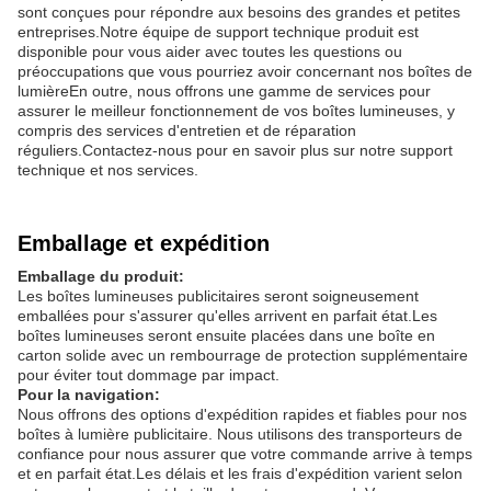
sont conçues pour répondre aux besoins des grandes et petites
entreprises.Notre équipe de support technique produit est
disponible pour vous aider avec toutes les questions ou
préoccupations que vous pourriez avoir concernant nos boîtes de
lumièreEn outre, nous offrons une gamme de services pour
assurer le meilleur fonctionnement de vos boîtes lumineuses, y
compris des services d'entretien et de réparation
réguliers.Contactez-nous pour en savoir plus sur notre support
technique et nos services.
Emballage et expédition
Emballage du produit:
Les boîtes lumineuses publicitaires seront soigneusement
emballées pour s'assurer qu'elles arrivent en parfait état.Les
boîtes lumineuses seront ensuite placées dans une boîte en
carton solide avec un rembourrage de protection supplémentaire
pour éviter tout dommage par impact.
Pour la navigation:
Nous offrons des options d'expédition rapides et fiables pour nos
boîtes à lumière publicitaire. Nous utilisons des transporteurs de
confiance pour nous assurer que votre commande arrive à temps
et en parfait état.Les délais et les frais d'expédition varient selon