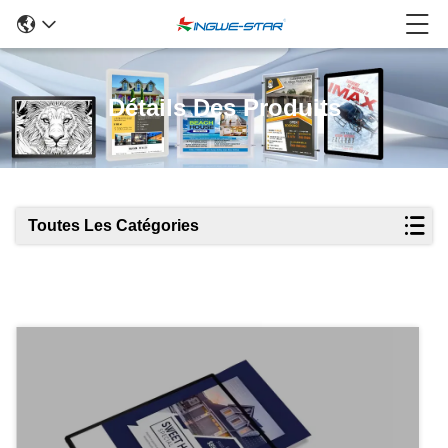
Détails Des Produits
Toutes Les Catégories