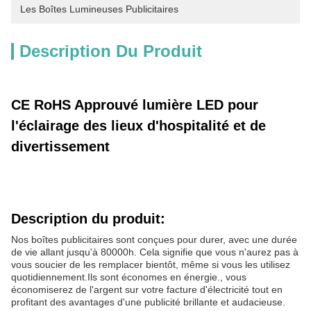
Les Boîtes Lumineuses Publicitaires
Description Du Produit
CE RoHS Approuvé lumière LED pour
l'éclairage des lieux d'hospitalité et de
divertissement
Description du produit:
Nos boîtes publicitaires sont conçues pour durer, avec une durée
de vie allant jusqu'à 80000h. Cela signifie que vous n'aurez pas à
vous soucier de les remplacer bientôt, même si vous les utilisez
quotidiennement.Ils sont économes en énergie., vous
économiserez de l'argent sur votre facture d'électricité tout en
profitant des avantages d'une publicité brillante et audacieuse.