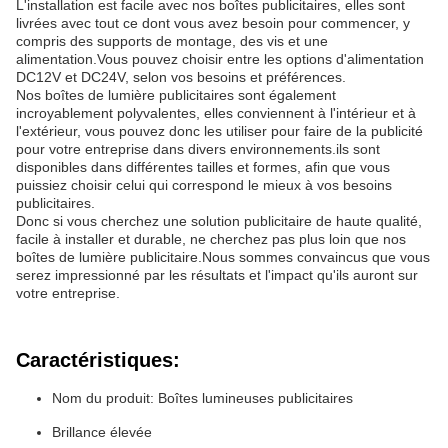
L'installation est facile avec nos boîtes publicitaires, elles sont
livrées avec tout ce dont vous avez besoin pour commencer, y
compris des supports de montage, des vis et une
alimentation.Vous pouvez choisir entre les options d'alimentation
DC12V et DC24V, selon vos besoins et préférences.
Nos boîtes de lumière publicitaires sont également
incroyablement polyvalentes, elles conviennent à l'intérieur et à
l'extérieur, vous pouvez donc les utiliser pour faire de la publicité
pour votre entreprise dans divers environnements.ils sont
disponibles dans différentes tailles et formes, afin que vous
puissiez choisir celui qui correspond le mieux à vos besoins
publicitaires.
Donc si vous cherchez une solution publicitaire de haute qualité,
facile à installer et durable, ne cherchez pas plus loin que nos
boîtes de lumière publicitaire.Nous sommes convaincus que vous
serez impressionné par les résultats et l'impact qu'ils auront sur
votre entreprise.
Caractéristiques:
Nom du produit: Boîtes lumineuses publicitaires
Brillance élevée