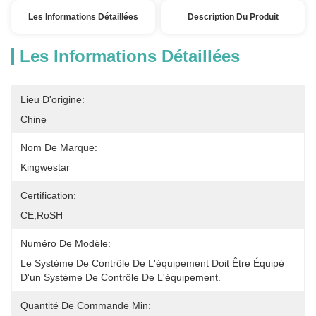
Les Informations Détaillées
Description Du Produit
Les Informations Détaillées
Lieu D'origine:
Chine
Nom De Marque:
Kingwestar
Certification:
CE,RoSH
Numéro De Modèle:
Le Système De Contrôle De L'équipement Doit Être Équipé 
D'un Système De Contrôle De L'équipement.
Quantité De Commande Min: