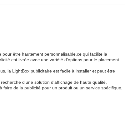
 pour être hautement personnalisable.ce qui facilite la
licité est livrée avec une variété d'options pour le placement
, la LightBox publicitaire est facile à installer et peut être
.
 recherche d'une solution d'affichage de haute qualité,
faire de la publicité pour un produit ou un service spécifique,