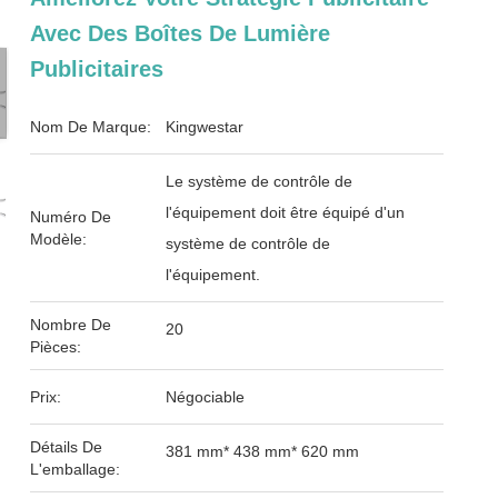
Avec Des Boîtes De Lumière
Publicitaires
Nom De Marque:
Kingwestar
Le système de contrôle de
l'équipement doit être équipé d'un
Numéro De
Modèle:
système de contrôle de
l'équipement.
Nombre De
20
Pièces:
Prix:
Négociable
Détails De
381 mm* 438 mm* 620 mm
L'emballage: