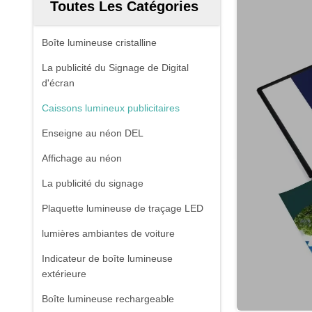
Toutes Les Catégories
Boîte lumineuse cristalline
La publicité du Signage de Digital
d'écran
Caissons lumineux publicitaires
Enseigne au néon DEL
Affichage au néon
La publicité du signage
Plaquette lumineuse de traçage LED
lumières ambiantes de voiture
Indicateur de boîte lumineuse
extérieure
Boîte lumineuse rechargeable