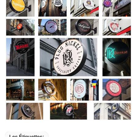
Les Étiquettes: