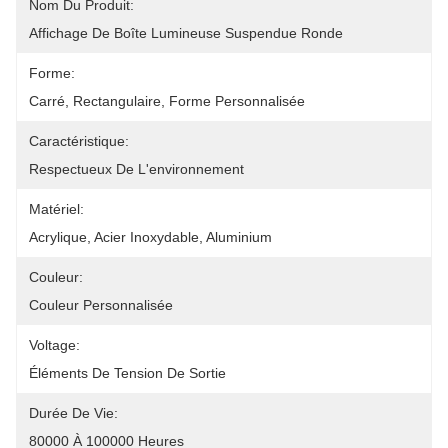
Nom Du Produit:
Affichage De Boîte Lumineuse Suspendue Ronde
Forme:
Carré, Rectangulaire, Forme Personnalisée
Caractéristique:
Respectueux De L'environnement
Matériel:
Acrylique, Acier Inoxydable, Aluminium
Couleur:
Couleur Personnalisée
Voltage:
Éléments De Tension De Sortie
Durée De Vie:
80000 À 100000 Heures