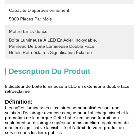
Capacité D'approvisionnement:
5000 Pièces Par Mois
Mettre En Évidence:
Boîte Lumineuse À LED En Acier Inoxydable
, 
Panneau De Boîte Lumineuse Double Face
, 
Hôtels Rétroéclairés Signalisation Éclairée
Description Du Produit
Indicateur de boîte lumineuse à LED en extérieur à double face
rétroéclairée
Définition:
Les boîtes lumineuses circulaires personnalisées sont une
solution d'éclairage avancée conçue pour l'affichage visuel et la
promotion de la marque.Cette boîte lumineuse fournit non
seulement un éclairage supérieur, mais améliore également de
manière significative la visibilité et l'attrait de votre produit ou
service dans les lieux publics.