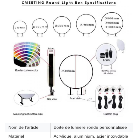
Nom de l'article
Boîte de lumière ronde personnalisée
Matériel
Acrylique, aluminium, acier inoxydable