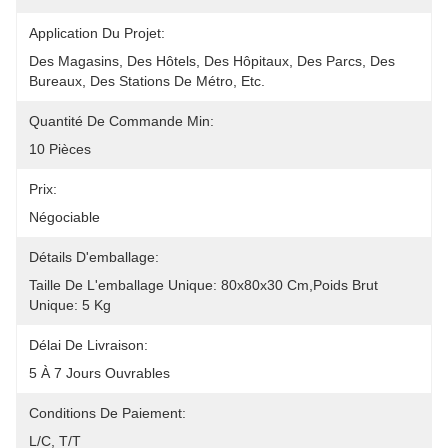
Application Du Projet:
Des Magasins, Des Hôtels, Des Hôpitaux, Des Parcs, Des 
Bureaux, Des Stations De Métro, Etc.
Quantité De Commande Min:
10 Pièces
Prix:
Négociable
Détails D'emballage:
Taille De L'emballage Unique: 80x80x30 Cm,Poids Brut 
Unique: 5 Kg
Délai De Livraison:
5 À 7 Jours Ouvrables
Conditions De Paiement:
L/C, T/T