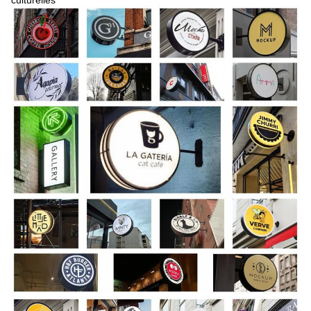
culturelles