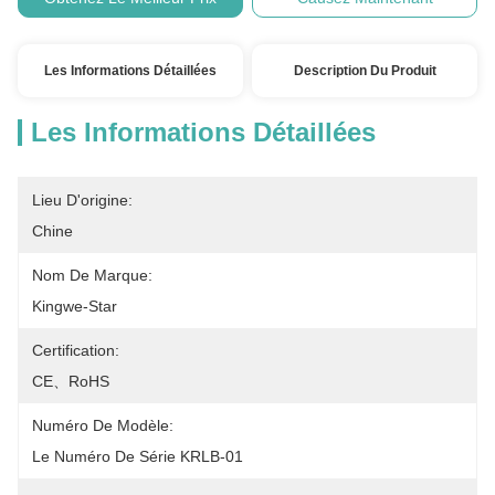
Les Informations Détaillées
Description Du Produit
Les Informations Détaillées
Lieu D'origine:
Chine
Nom De Marque:
Kingwe-Star
Certification:
CE、RoHS
Numéro De Modèle:
Le Numéro De Série KRLB-01