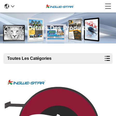
Détails Des Produits
Toutes Les Catégories