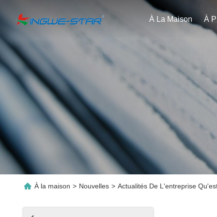
À La Maison
À la maison
>
Nouvelles
>
Actualités De L'entreprise Qu'