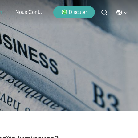
Nous Contacter
Discuter
Événements