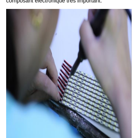
composant électronique très important.