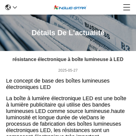
Détails De L'actualité
résistance électronique à boîte lumineuse à LED
2025-05-27
Le concept de base des boîtes lumineuses
électroniques LED
La boîte à lumière électronique LED est une boîte
à lumière publicitaire qui utilise des bandes
lumineuses LED comme source lumineuse.haute
luminosité et longue durée de vieDans le
processus de fabrication des boîtes lumineuses
électroniques LED, les résistances sont un