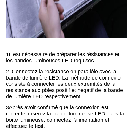
1Il est nécessaire de préparer les résistances et
les bandes lumineuses LED requises.
2. Connectez la résistance en parallèle avec la
bande de lumière LED. La méthode de connexion
consiste à connecter les deux extrémités de la
résistance aux pôles positif et négatif de la bande
de lumière LED respectivement.
3Après avoir confirmé que la connexion est
correcte, insérez la bande lumineuse LED dans la
boîte lumineuse, connectez l'alimentation et
effectuez le test.