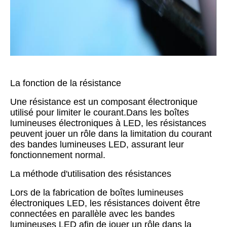
La fonction de la résistance
Une résistance est un composant électronique
utilisé pour limiter le courant.Dans les boîtes
lumineuses électroniques à LED, les résistances
peuvent jouer un rôle dans la limitation du courant
des bandes lumineuses LED, assurant leur
fonctionnement normal.
La méthode d'utilisation des résistances
Lors de la fabrication de boîtes lumineuses
électroniques LED, les résistances doivent être
connectées en parallèle avec les bandes
lumineuses LED afin de jouer un rôle dans la