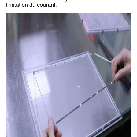
limitation du courant.