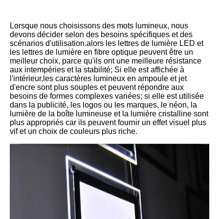
Lorsque nous choisissons des mots lumineux, nous
devons décider selon des besoins spécifiques et des
scénarios d'utilisation.alors les lettres de lumière LED et
les lettres de lumière en fibre optique peuvent être un
meilleur choix, parce qu'ils ont une meilleure résistance
aux intempéries et la stabilité; Si elle est affichée à
l'intérieur,les caractères lumineux en ampoule et jet
d'encre sont plus souples et peuvent répondre aux
besoins de formes complexes variées; si elle est utilisée
dans la publicité, les logos ou les marques, le néon, la
lumière de la boîte lumineuse et la lumière cristalline sont
plus appropriés car ils peuvent fournir un effet visuel plus
vif et un choix de couleurs plus riche.