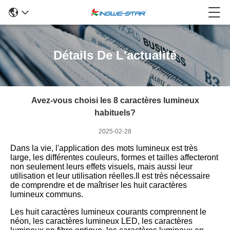
Détails De L'actualité
Avez-vous choisi les 8 caractères lumineux
habituels?
2025-02-28
Dans la vie, l'application des mots lumineux est très
large, les différentes couleurs, formes et tailles affecteront
non seulement leurs effets visuels, mais aussi leur
utilisation et leur utilisation réelles.Il est très nécessaire
de comprendre et de maîtriser les huit caractères
lumineux communs.
Les huit caractères lumineux courants comprennent le
néon, les caractères lumineux LED, les caractères