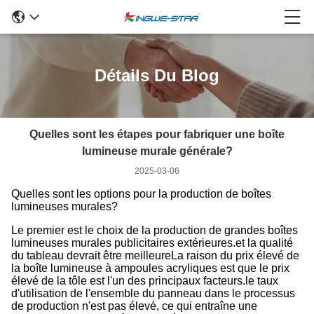
Détails Du Blog
Quelles sont les étapes pour fabriquer une boîte
lumineuse murale générale?
2025-03-06
Quelles sont les options pour la production de boîtes
lumineuses murales?
Le premier est le choix de la production de grandes boîtes
lumineuses murales publicitaires extérieures.et la qualité
du tableau devrait être meilleureLa raison du prix élevé de
la boîte lumineuse à ampoules acryliques est que le prix
élevé de la tôle est l'un des principaux facteurs.le taux
d'utilisation de l'ensemble du panneau dans le processus
de production n'est pas élevé, ce qui entraîne une