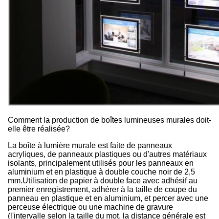
Comment la production de boîtes lumineuses murales doit-
elle être réalisée?
La boîte à lumière murale est faite de panneaux
acryliques, de panneaux plastiques ou d'autres matériaux
isolants, principalement utilisés pour les panneaux en
aluminium et en plastique à double couche noir de 2,5
mm.Utilisation de papier à double face avec adhésif au
premier enregistrement, adhérer à la taille de coupe du
panneau en plastique et en aluminium, et percer avec une
perceuse électrique ou une machine de gravure
(l'intervalle selon la taille du mot, la distance générale est