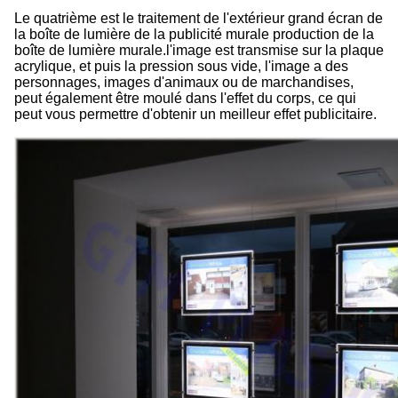
Le quatrième est le traitement de l'extérieur grand écran de
la boîte de lumière de la publicité murale production de la
boîte de lumière murale.l'image est transmise sur la plaque
acrylique, et puis la pression sous vide, l'image a des
personnages, images d'animaux ou de marchandises,
peut également être moulé dans l'effet du corps, ce qui
peut vous permettre d'obtenir un meilleur effet publicitaire.