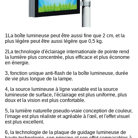
1La boîte lumineuse peut être aussi fine que 2 cm, et la
plus légère peut être aussi légère que 0,5 kg.
2La technologie d'éclairage internationale de pointe rend
la lumière plus concentrée, plus efficace et plus économe
en énergie.
3, fonction unique anti-flash de la boîte lumineuse, durée
de vie plus longue de la lampe.
4, la source lumineuse à ligne variable est la source
lumineuse de surface, l'éclairage est plus uniforme, plus
doux et la vision est plus confortable.
5, la lumière naturelle pseudo-vraie conception de couleur,
l'image est plus réaliste et agréable à l'œil, et l'effet visuel
est plus excellent.
6, la technologie de la plaque de guidage lumineuse de
haute technologie, son principe et son effet comparables à