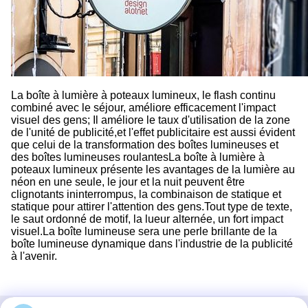
La boîte à lumière à poteaux lumineux, le flash continu
combiné avec le séjour, améliore efficacement l'impact
visuel des gens; Il améliore le taux d'utilisation de la zone
de l'unité de publicité,et l'effet publicitaire est aussi évident
que celui de la transformation des boîtes lumineuses et
des boîtes lumineuses roulantesLa boîte à lumière à
poteaux lumineux présente les avantages de la lumière au
néon en une seule, le jour et la nuit peuvent être
clignotants ininterrompus, la combinaison de statique et
statique pour attirer l'attention des gens.Tout type de texte,
le saut ordonné de motif, la lueur alternée, un fort impact
visuel.La boîte lumineuse sera une perle brillante de la
boîte lumineuse dynamique dans l'industrie de la publicité
à l'avenir.