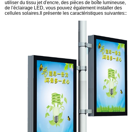
utiliser du tissu jet d'encre, des pièces de boîte lumineuse,
de l'éclairage LED, vous pouvez également installer des
cellules solaires.Il présente les caractéristiques suivantes::