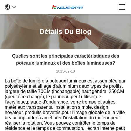
Détails Du Blog
Quelles sont les principales caractéristiques des
poteaux lumineux et des boîtes lumineuses?
2025-02-10
La boîte de lumière à poteaux lumineux est assemblée par
polyéthylène et alliage d'aluminium deux types de profils,
largeur de taille 70CM (inchangable) haut général 250CM
((peut être changé), le panneau peut utiliser de
l'acrylique,plaque d'endurance, verre trempé et autres
matériaux transparents, installation simple, design
novateur, produits brevetés,pour l'image globale de la ville
beaucoup aider à améliorer l'installation du moteur peut
réaliser la rotation, Vous pouvez contrôler le temps de
résidence et le temps de commutation, l'écran interne peut