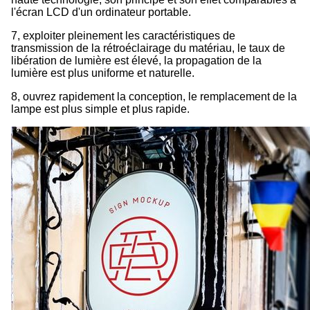
l'écran LCD d'un ordinateur portable.
7, exploiter pleinement les caractéristiques de
transmission de la rétroéclairage du matériau, le taux de
libération de lumière est élevé, la propagation de la
lumière est plus uniforme et naturelle.
8, ouvrez rapidement la conception, le remplacement de la
lampe est plus simple et plus rapide.