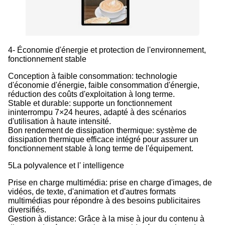
4- Économie d'énergie et protection de l'environnement,
fonctionnement stable
Conception à faible consommation: technologie
d'économie d'énergie, faible consommation d'énergie,
réduction des coûts d'exploitation à long terme.
Stable et durable: supporte un fonctionnement
ininterrompu 7×24 heures, adapté à des scénarios
d'utilisation à haute intensité.
Bon rendement de dissipation thermique: système de
dissipation thermique efficace intégré pour assurer un
fonctionnement stable à long terme de l'équipement.
5La polyvalence et l' intelligence
Prise en charge multimédia: prise en charge d'images, de
vidéos, de texte, d'animation et d'autres formats
multimédias pour répondre à des besoins publicitaires
diversifiés.
Gestion à distance: Grâce à la mise à jour du contenu à