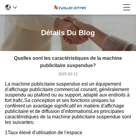
Détails Du Blog
Quelles sont les caractéristiques de la machine
publicitaire suspendue?
2025-02-12
La machine publicitaire suspendue est un équipement
d'affichage publicitaire commercial courant, généralement
suspendu au plafond ou au support, adapté aux endroits à
fort trafic.Sa conception et ses fonctions uniques lui
confèrent un avantage significatif en matière d'affichage
publicitaire et de diffusion d'informationsLes principales
caractéristiques de la machine publicitaire suspendue sont
les suivantes:
1Taux élevé d'utilisation de l'espace