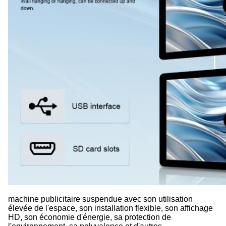
machine publicitaire suspendue avec son utilisation
élevée de l'espace, son installation flexible, son affichage
HD, son économie d'énergie, sa protection de