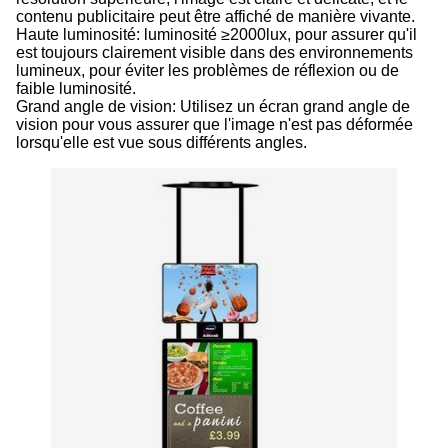
contenu publicitaire peut être affiché de manière vivante.
Haute luminosité: luminosité ≥2000lux, pour assurer qu'il
est toujours clairement visible dans des environnements
lumineux, pour éviter les problèmes de réflexion ou de
faible luminosité.
Grand angle de vision: Utilisez un écran grand angle de
vision pour vous assurer que l'image n'est pas déformée
lorsqu'elle est vue sous différents angles.