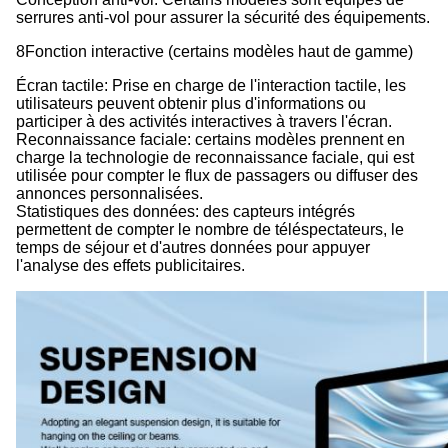
serrures anti-vol pour assurer la sécurité des équipements.
8Fonction interactive (certains modèles haut de gamme)
Écran tactile: Prise en charge de l'interaction tactile, les
utilisateurs peuvent obtenir plus d'informations ou
participer à des activités interactives à travers l'écran.
Reconnaissance faciale: certains modèles prennent en
charge la technologie de reconnaissance faciale, qui est
utilisée pour compter le flux de passagers ou diffuser des
annonces personnalisées.
Statistiques des données: des capteurs intégrés
permettent de compter le nombre de téléspectateurs, le
temps de séjour et d'autres données pour appuyer
l'analyse des effets publicitaires.