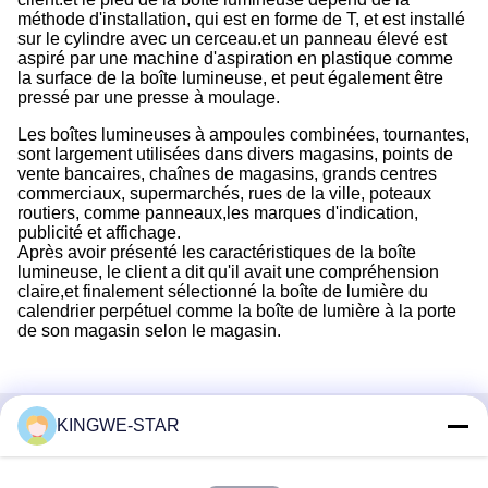
méthode d'installation, qui est en forme de T, et est installé
sur le cylindre avec un cerceau.et un panneau élevé est
aspiré par une machine d'aspiration en plastique comme
la surface de la boîte lumineuse, et peut également être
pressé par une presse à moulage.
Les boîtes lumineuses à ampoules combinées, tournantes,
sont largement utilisées dans divers magasins, points de
vente bancaires, chaînes de magasins, grands centres
commerciaux, supermarchés, rues de la ville, poteaux
routiers, comme panneaux,les marques d'indication,
publicité et affichage.
Après avoir présenté les caractéristiques de la boîte
lumineuse, le client a dit qu'il avait une compréhension
claire,et finalement sélectionné la boîte de lumière du
calendrier perpétuel comme la boîte de lumière à la porte
de son magasin selon le magasin.
KINGWE-STAR
Contactez rapidement