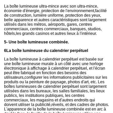
La boîte lumineuse ultra-mince avec son ultra-mince,
économie d'énergie, protection de l'environnement,
facilité
de construction, lumière uniforme, protection des yeux,
belle apparence et autres caractéristiques sont largement
utilisés dans les métros, aéroports, gares, centres
commerciaux, centres commerciaux, banques, studios,
hôtels,les grands casinos et autres lieux à l'intérieur.
5- Une boîte lumineuse combinée.
6La boîte lumineuse du calendrier perpétuel
La boîte lumineuse à calendrier perpétuel est basée sur
une boîte lumineuse murale à un côté avec une horloge
électronique à affichage à calendrier perpétuel, et l'écran
peut être fabriqué en fonction des besoins des
utilisateurs,configurer les informations publicitaires sur les
produits ou la peinture de paysage, photos d'art, etc. Les
boîtes lumineuses de calendrier perpétuel sont largement
utilisées dans les bureaux, les salles familiales, les lieux
publics, les institutions publiques, les centres
commerciaux, les magasins et d'autres endroits qui
doivent utiliser la publicité,réveils, et des cadres de photos.
L'apparence de la boîte lumineuse combinée est en arc à