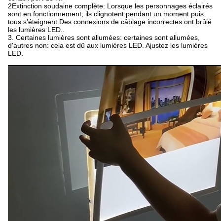
2Extinction soudaine complète: Lorsque les personnages éclairés
sont en fonctionnement, ils clignotent pendant un moment puis
tous s'éteignent.Des connexions de câblage incorrectes ont brûlé
les lumières LED..
3. Certaines lumières sont allumées: certaines sont allumées,
d'autres non: cela est dû aux lumières LED. Ajustez les lumières
LED.