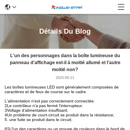
Détails Du Blog
L'un des personnages dans la boîte lumineuse du
panneau d'affichage est-il à moitié allumé et l'autre
moitié non?
2025-05-21
Les boîtes lumineuses LED sont généralement composées de
caractères et de feux de course sur le cadre.
L'alimentation n'est pas correctement connectée.
2Le contrôleur n'a pas fermé l'interrupteur.
3Voltage d'alimentation insuffisant;
4Un problème de court-circuit se produit dans la résistance;
5. une fuite se produit dans le circuit;
6Si l'un des caractères ou un groupe de couleurs dans le bord de