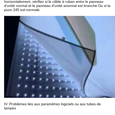
horizontalement, vérifiez si le câble à ruban entre le panneau
d'unité normal et le panneau d'unité anormal est branché.Ou si la
puce 245 est normale.
IV. Problèmes liés aux paramètres logiciels ou aux tubes de
lampes