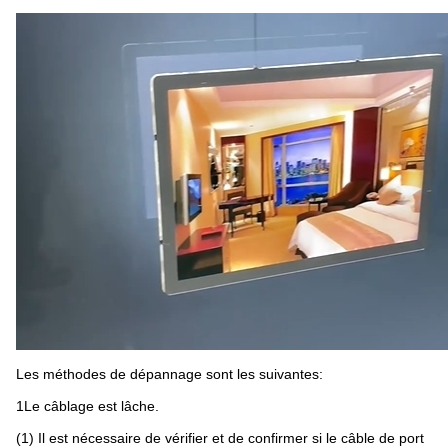
Les méthodes de dépannage sont les suivantes:
1Le câblage est lâche.
(1) Il est nécessaire de vérifier et de confirmer si le câble de port