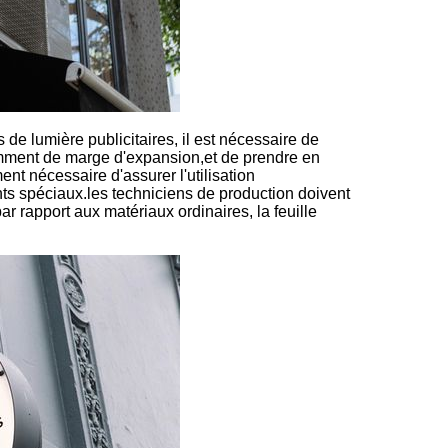
s de lumière publicitaires, il est nécessaire de
samment de marge d'expansion,et de prendre en
nt nécessaire d'assurer l'utilisation
ts spéciaux.les techniciens de production doivent
r rapport aux matériaux ordinaires, la feuille