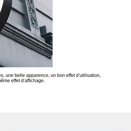
, une belle apparence, un bon effet d'utilisation,
même effet d'affichage.