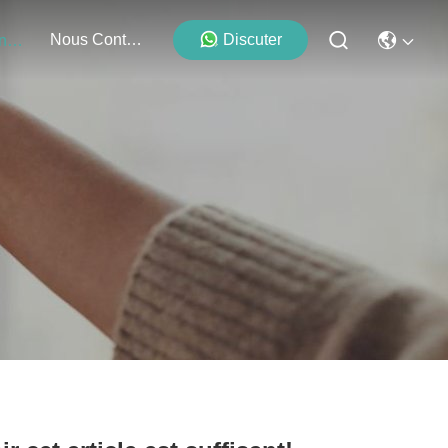
Nous Contacter
Discuter
Événements